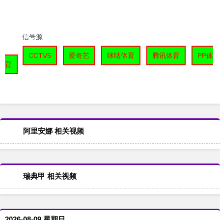
信号源
CCTV5
爱奇艺
咪咕体育
腾讯体育
PP体
育
阿里安娜 相关视频
瑞典甲 相关视频
2026-08-09 星期日