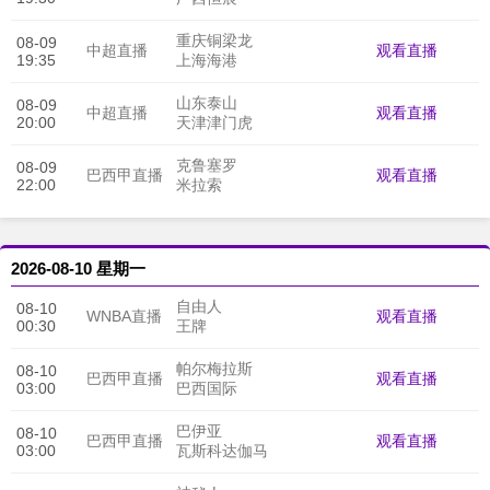
重庆铜梁龙
08-09
观看直播
中超直播
19:35
上海海港
山东泰山
08-09
观看直播
中超直播
20:00
天津津门虎
克鲁塞罗
08-09
观看直播
巴西甲直播
22:00
米拉索
2026-08-10 星期一
自由人
08-10
观看直播
WNBA直播
00:30
王牌
帕尔梅拉斯
08-10
观看直播
巴西甲直播
03:00
巴西国际
巴伊亚
08-10
观看直播
巴西甲直播
03:00
瓦斯科达伽马