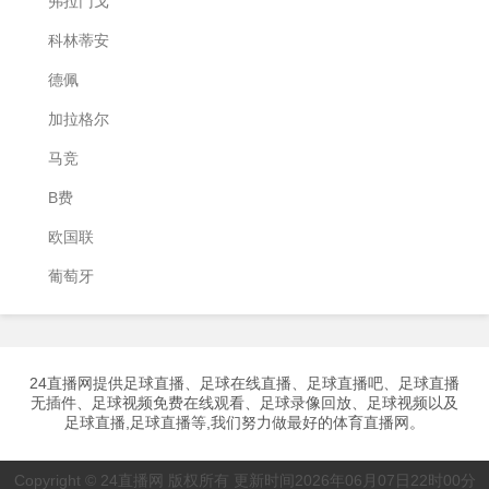
弗拉门戈
科林蒂安
德佩
加拉格尔
马竞
B费
欧国联
葡萄牙
24直播网提供足球直播、足球在线直播、足球直播吧、足球直播
无插件、足球视频免费在线观看、足球录像回放、足球视频以及
足球直播,足球直播等,我们努力做最好的体育直播网。
Copyright © 24直播网 版权所有 更新时间2026年06月07日22时00分