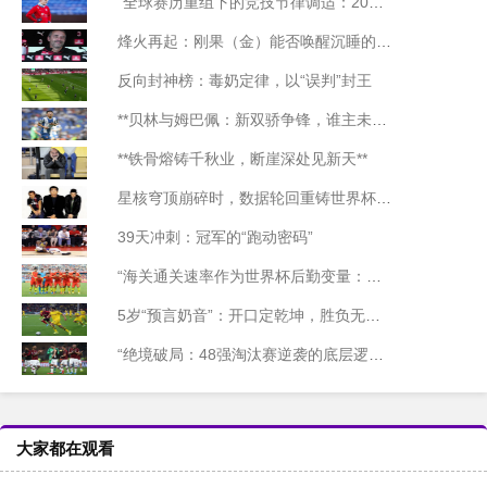
“全球赛历重组下的竞技节律调适：2026世界杯备战体系的拓扑升级路径”
烽火再起：刚果（金）能否唤醒沉睡的非洲足球雄狮？
反向封神榜：毒奶定律，以“误判”封王
**贝林与姆巴佩：新双骄争锋，谁主未来十年沉浮？**
**铁骨熔铸千秋业，断崖深处见新天**
星核穹顶崩碎时，数据轮回重铸世界杯纪元
39天冲刺：冠军的“跑动密码”
“海关通关速率作为世界杯后勤变量：基于多国海关运作体系的战术评估框架”
5岁“预言奶音”：开口定乾坤，胜负无悬念
“绝境破局：48强淘汰赛逆袭的底层逻辑与致胜密码”
大家都在观看