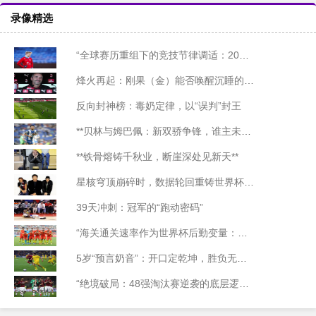
录像精选
“全球赛历重组下的竞技节律调适：2026世界杯备战体系的拓扑升级路径”
烽火再起：刚果（金）能否唤醒沉睡的非洲足球雄狮？
反向封神榜：毒奶定律，以“误判”封王
**贝林与姆巴佩：新双骄争锋，谁主未来十年沉浮？**
**铁骨熔铸千秋业，断崖深处见新天**
星核穹顶崩碎时，数据轮回重铸世界杯纪元
39天冲刺：冠军的“跑动密码”
“海关通关速率作为世界杯后勤变量：基于多国海关运作体系的战术评估框架”
5岁“预言奶音”：开口定乾坤，胜负无悬念
“绝境破局：48强淘汰赛逆袭的底层逻辑与致胜密码”