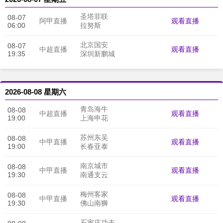
圣塔菲联
08-07
观看直播
阿甲直播
06:00
拉努斯
北京国安
08-07
观看直播
中超直播
19:35
深圳新鹏城
2026-08-08 星期六
青岛海牛
08-08
观看直播
中超直播
19:00
上海申花
苏州东吴
08-08
观看直播
中甲直播
19:00
长春亚泰
南京城市
08-08
观看直播
中甲直播
19:30
南通支云
梅州客家
08-08
观看直播
中甲直播
19:30
佛山南狮
石家庄功夫