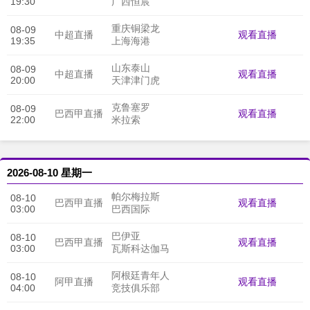
19:30
广西恒宸
重庆铜梁龙
08-09
观看直播
中超直播
19:35
上海海港
山东泰山
08-09
观看直播
中超直播
20:00
天津津门虎
克鲁塞罗
08-09
观看直播
巴西甲直播
22:00
米拉索
2026-08-10 星期一
帕尔梅拉斯
08-10
观看直播
巴西甲直播
03:00
巴西国际
巴伊亚
08-10
观看直播
巴西甲直播
03:00
瓦斯科达伽马
阿根廷青年人
08-10
观看直播
阿甲直播
04:00
竞技俱乐部