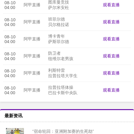
图库曼竞技
08-10
观看直播
阿甲直播
04:00
萨尔米安杜
班菲尔德
08-10
观看直播
阿甲直播
04:00
贝尔格拉诺
博卡青年
08-10
观看直播
阿甲直播
04:00
萨斯菲尔德
防卫者
08-10
观看直播
阿甲直播
04:00
纽维尔老男孩
利斯特雷
08-10
观看直播
阿甲直播
04:00
拉普拉塔大学生
拉普拉塔体操
08-10
观看直播
阿甲直播
04:00
巴拉卡斯中央队
最新资讯
“宿命轮回：亚洲附加赛的生死劫”