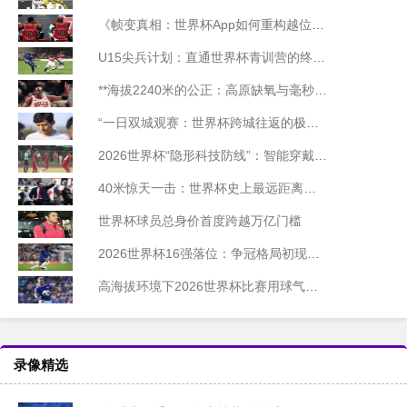
《帧变真相：世界杯App如何重构越位判罚的视觉逻辑》
U15尖兵计划：直通世界杯青训营的终极选拔
**海拔2240米的公正：高原缺氧与毫秒级裁决**
“一日双城观赛：世界杯跨城往返的极限距离与时间边界”
2026世界杯“隐形科技防线”：智能穿戴监测设备合规部署与技术标准白皮书
40米惊天一击：世界杯史上最远距离进球诞生
世界杯球员总身价首度跨越万亿门槛
2026世界杯16强落位：争冠格局初现端倪
高海拔环境下2026世界杯比赛用球气压的智能动态调控系统设计
录像精选