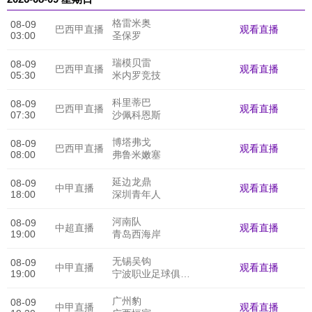
格雷米奥
08-09
观看直播
巴西甲直播
03:00
圣保罗
瑞模贝雷
08-09
观看直播
巴西甲直播
05:30
米内罗竞技
科里蒂巴
08-09
观看直播
巴西甲直播
07:30
沙佩科恩斯
博塔弗戈
08-09
观看直播
巴西甲直播
08:00
弗鲁米嫩塞
延边龙鼎
08-09
观看直播
中甲直播
18:00
深圳青年人
河南队
08-09
观看直播
中超直播
19:00
青岛西海岸
无锡吴钩
08-09
观看直播
中甲直播
19:00
宁波职业足球俱乐部
广州豹
08-09
观看直播
中甲直播