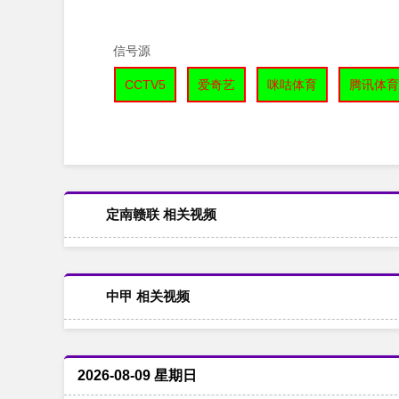
信号源
CCTV5
爱奇艺
咪咕体育
腾讯体育
定南赣联 相关视频
中甲 相关视频
2026-08-09 星期日