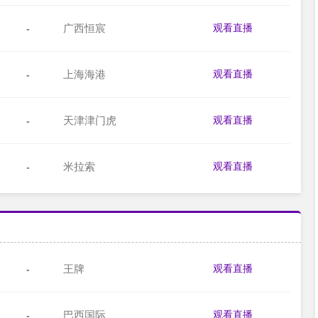
广西恒宸
观看直播
-
上海海港
观看直播
-
天津津门虎
观看直播
-
米拉索
观看直播
-
王牌
观看直播
-
巴西国际
观看直播
-