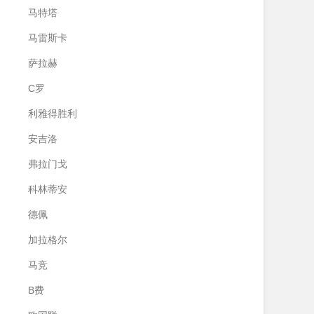
马特塔
马雷斯卡
萨拉赫
C罗
利雅得胜利
安吉洛
弗拉门戈
科林蒂安
德佩
加拉格尔
马竞
B费