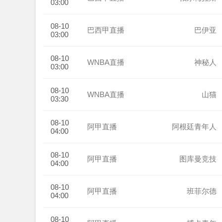
03:00
08-10
巴西甲直播
巴伊亚
03:00
08-10
WNBA直播
神秘人
03:00
08-10
WNBA直播
山猫
03:30
08-10
阿甲直播
阿根廷青年人
04:00
08-10
阿甲直播
图库曼竞技
04:00
08-10
阿甲直播
班菲尔德
04:00
08-10