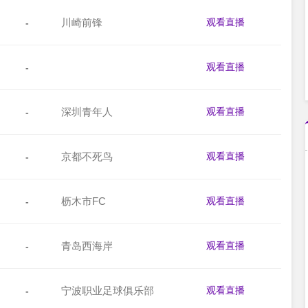
川崎前锋
观看直播
-
观看直播
-
深圳青年人
观看直播
-
京都不死鸟
观看直播
-
枥木市FC
观看直播
-
青岛西海岸
观看直播
-
宁波职业足球俱乐部
观看直播
-