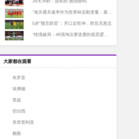
39天冲刺：冠军的“跑动密码”
“海关通关速率作为世界杯后勤变量：基于多国海关运作体系的战术评估框架”
5岁“预言奶音”：开口定乾坤，胜负无悬念
“绝境破局：48强淘汰赛逆袭的底层逻辑与致胜密码”
大家都在观看
布罗亚
埃弗顿
英超
切尔西
库库雷利亚
赖斯