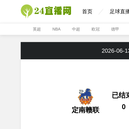
首页
足球直
英超
NBA
中超
欧冠
德甲
2026-06-1
已结
0
定南赣联