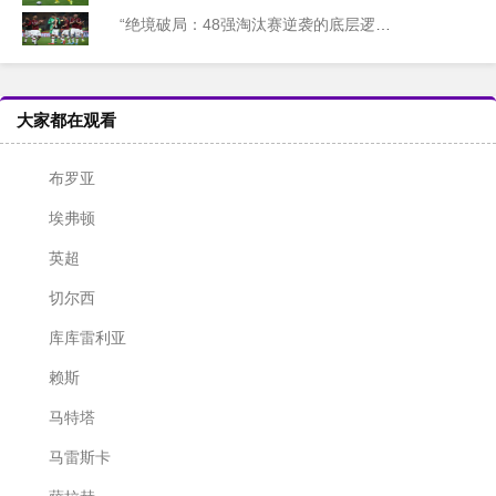
“绝境破局：48强淘汰赛逆袭的底层逻辑与致胜密码”
大家都在观看
布罗亚
埃弗顿
英超
切尔西
库库雷利亚
赖斯
马特塔
马雷斯卡