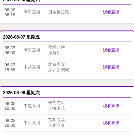
08-06
观看直播
阿甲直播
贝尔格拉诺
08:15
2026-08-07 星期五
圣塔菲联
08-07
观看直播
阿甲直播
06:00
拉努斯
北京国安
08-07
观看直播
中超直播
19:35
深圳新鹏城
2026-08-08 星期六
青岛海牛
08-08
观看直播
中超直播
19:00
上海申花
苏州东吴
08-08
观看直播
中甲直播
19:00
长春亚泰