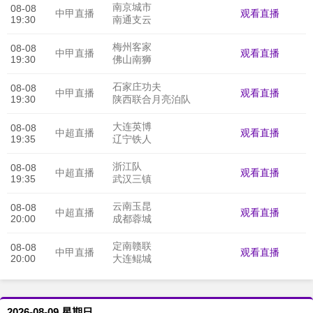
南京城市
08-08
观看直播
中甲直播
19:30
南通支云
梅州客家
08-08
观看直播
中甲直播
19:30
佛山南狮
石家庄功夫
08-08
观看直播
中甲直播
19:30
陕西联合月亮泊队
大连英博
08-08
观看直播
中超直播
19:35
辽宁铁人
浙江队
08-08
观看直播
中超直播
19:35
武汉三镇
云南玉昆
08-08
观看直播
中超直播
20:00
成都蓉城
定南赣联
08-08
观看直播
中甲直播
20:00
大连鲲城
2026-08-09 星期日