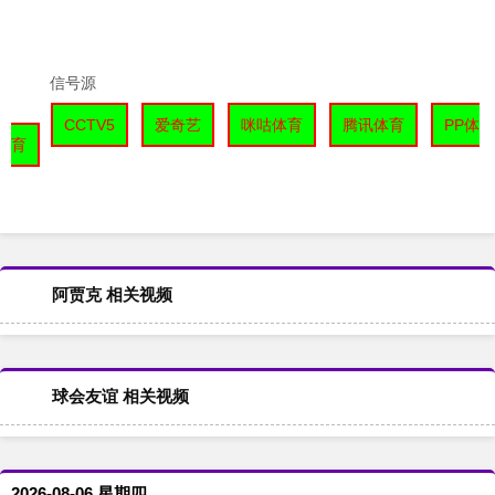
信号源
CCTV5
爱奇艺
咪咕体育
腾讯体育
PP体
育
阿贾克 相关视频
球会友谊 相关视频
2026-08-06 星期四