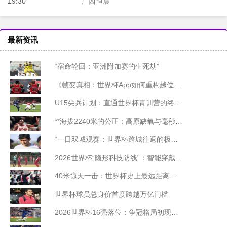
19:30
广西恒宸
最新资讯
“宿命轮回：亚洲附加赛的生死劫”
《帧变真相：世界杯App如何重构越位判罚的视觉逻辑》
U15尖兵计划：直通世界杯青训营的终极选拔
**海拔2240米的公正：高原缺氧与毫秒级裁决**
“一日双城观赛：世界杯跨城往返的极限距离与时间边界”
2026世界杯“隐形科技防线”：智能穿戴监测设备合规部署与技术标准白皮书
40米惊天一击：世界杯史上最远距离进球诞生
世界杯球员总身价首度跨越万亿门槛
2026世界杯16强落位：争冠格局初现端倪