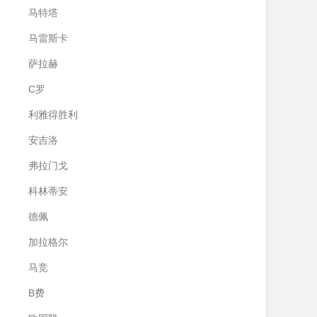
马特塔
马雷斯卡
萨拉赫
C罗
利雅得胜利
安吉洛
弗拉门戈
科林蒂安
德佩
加拉格尔
马竞
B费