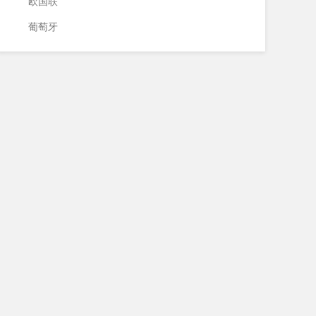
欧国联
葡萄牙