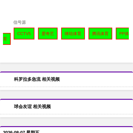
信号源
CCTV5
爱奇艺
咪咕体育
腾讯体育
PP体
育
科罗拉多急流 相关视频
球会友谊 相关视频
2026-08-07 星期五