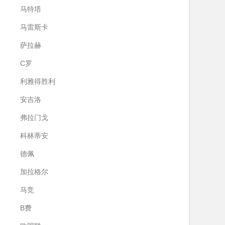
马特塔
马雷斯卡
萨拉赫
C罗
利雅得胜利
安吉洛
弗拉门戈
科林蒂安
德佩
加拉格尔
马竞
B费