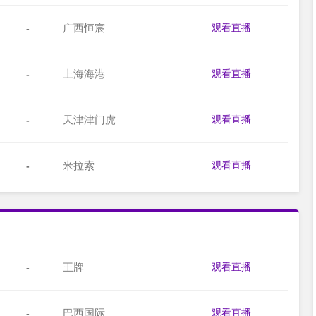
广西恒宸
观看直播
-
上海海港
观看直播
-
天津津门虎
观看直播
-
米拉索
观看直播
-
王牌
观看直播
-
巴西国际
观看直播
-