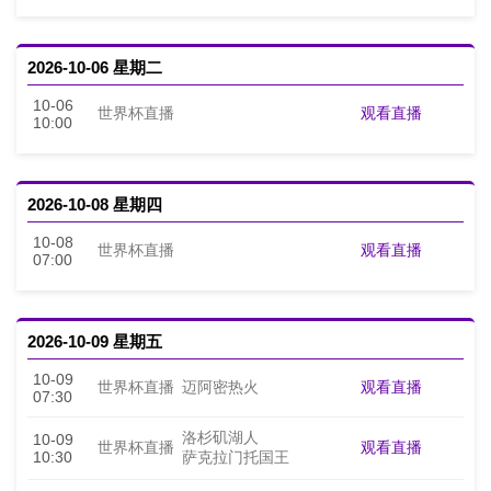
2026-10-06 星期二
10-06
观看直播
世界杯直播
10:00
2026-10-08 星期四
10-08
观看直播
世界杯直播
07:00
2026-10-09 星期五
10-09
观看直播
世界杯直播
迈阿密热火
07:30
洛杉矶湖人
10-09
观看直播
世界杯直播
10:30
萨克拉门托国王