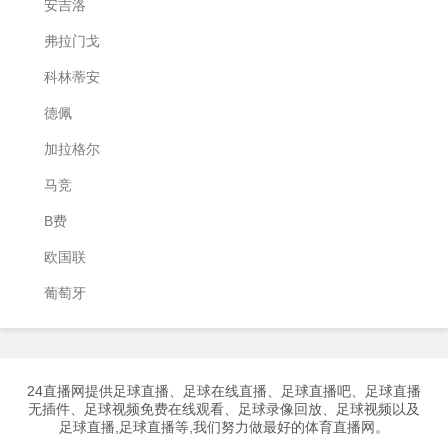
安吉洛
弗拉门戈
科林蒂安
德佩
加拉格尔
马竞
B费
欧国联
葡萄牙
24直播网提供足球直播、足球在线直播、足球直播吧、足球直播
无插件、足球视频免费在线观看、足球录像回放、足球视频以及
足球直播,足球直播等,我们努力做最好的体育直播网。