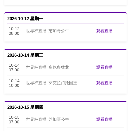
2026-10-12 星期一
10-12
观看直播
世界杯直播
芝加哥公牛
08:00
2026-10-14 星期三
10-14
观看直播
世界杯直播
多伦多猛龙
07:00
10-14
观看直播
世界杯直播
萨克拉门托国王
10:00
2026-10-15 星期四
10-15
观看直播
世界杯直播
芝加哥公牛
07:00