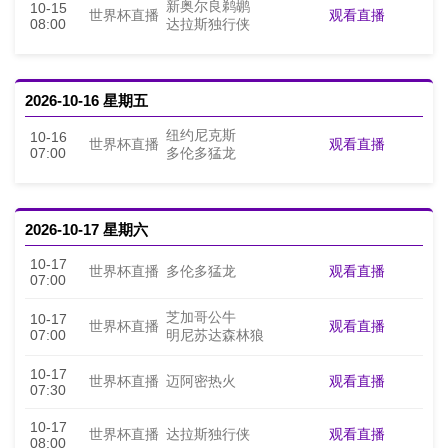
新奥尔良鹈鹕
10-15
观看直播
世界杯直播
08:00
达拉斯独行侠
2026-10-16 星期五
纽约尼克斯
10-16
观看直播
世界杯直播
07:00
多伦多猛龙
2026-10-17 星期六
10-17
观看直播
世界杯直播
多伦多猛龙
07:00
芝加哥公牛
10-17
观看直播
世界杯直播
07:00
明尼苏达森林狼
10-17
观看直播
世界杯直播
迈阿密热火
07:30
10-17
观看直播
世界杯直播
达拉斯独行侠
08:00