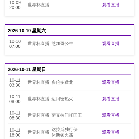
10-09
观看直播
世界杯直播
20:00
2026-10-10 星期六
10-10
观看直播
世界杯直播
芝加哥公牛
07:00
2026-10-11 星期日
10-11
观看直播
世界杯直播
多伦多猛龙
03:30
10-11
观看直播
世界杯直播
迈阿密热火
08:00
10-11
观看直播
世界杯直播
萨克拉门托国王
08:30
达拉斯独行侠
10-11
观看直播
世界杯直播
18:00
休斯顿火箭