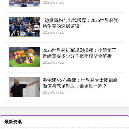
2026-07-21
“边缘重构与出线博弈：2026世界杯资
格争夺的深层逻辑”
2026-07-21
2026世界杯扩军规则揭秘：小组第三
晋级需要多少分？概率模型全解析
2026-07-21
乔治娜VS布鲁娜：世界杯太太团巅峰
颜值与气场对决，谁更胜一筹？
2026-07-21
最新资讯