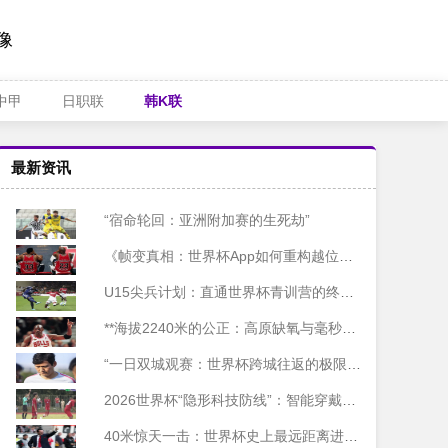
像
中甲
日职联
韩K联
最新资讯
“宿命轮回：亚洲附加赛的生死劫”
《帧变真相：世界杯App如何重构越位判罚的视觉逻辑》
U15尖兵计划：直通世界杯青训营的终极选拔
**海拔2240米的公正：高原缺氧与毫秒级裁决**
“一日双城观赛：世界杯跨城往返的极限距离与时间边界”
2026世界杯“隐形科技防线”：智能穿戴监测设备合规部署与技术标准白皮书
40米惊天一击：世界杯史上最远距离进球诞生