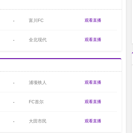
富川FC
观看直播
-
全北现代
观看直播
-
浦项铁人
观看直播
-
FC首尔
观看直播
-
大田市民
观看直播
-