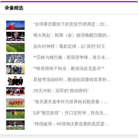
录像精选
“全球赛历重组下的竞技节律调适：2026世界杯备战体系的拓扑升级路径”
烽火再起：刚果（金）能否唤醒沉睡的非洲足球雄狮？
反向封神榜：毒奶定律，以“误判”封王
**贝林与姆巴佩：新双骄争锋，谁主未来十年沉浮？**
**铁骨熔铸千秋业，断崖深处见新天**
星核穹顶崩碎时，数据轮回重铸世界杯纪元
39天冲刺：冠军的“跑动密码”
“海关通关速率作为世界杯后勤变量：基于多国海关运作体系的战术评估框架”
5岁“预言奶音”：开口定乾坤，胜负无悬念
“绝境破局：48强淘汰赛逆袭的底层逻辑与致胜密码”