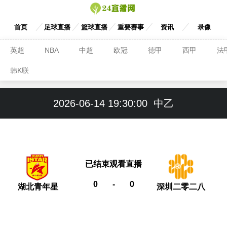
首页
足球直播
篮球直播
重要赛事
资讯
录像
英超
NBA
中超
欧冠
德甲
西甲
法
韩K联
2026-06-14 19:30:00
中乙
已结束观看直播
0
-
0
湖北青年星
深圳二零二八