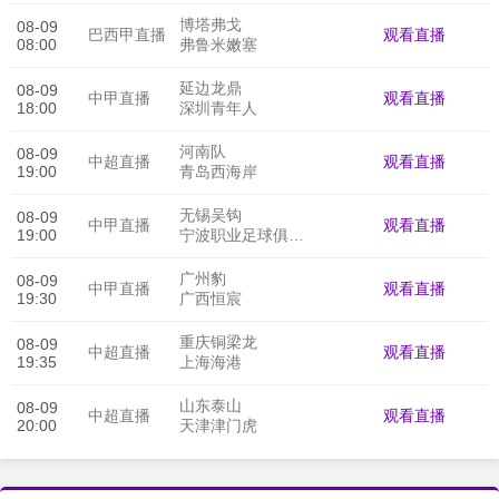
博塔弗戈
08-09
观看直播
巴西甲直播
08:00
弗鲁米嫩塞
延边龙鼎
08-09
观看直播
中甲直播
18:00
深圳青年人
河南队
08-09
观看直播
中超直播
19:00
青岛西海岸
无锡吴钩
08-09
观看直播
中甲直播
19:00
宁波职业足球俱乐部
广州豹
08-09
观看直播
中甲直播
19:30
广西恒宸
重庆铜梁龙
08-09
观看直播
中超直播
19:35
上海海港
山东泰山
08-09
观看直播
中超直播
20:00
天津津门虎