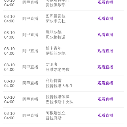
08-10
观看直播
阿甲直播
04:00
竞技俱乐部
图库曼竞技
08-10
观看直播
阿甲直播
04:00
萨尔米安杜
班菲尔德
08-10
观看直播
阿甲直播
04:00
贝尔格拉诺
博卡青年
08-10
观看直播
阿甲直播
04:00
萨斯菲尔德
防卫者
08-10
观看直播
阿甲直播
04:00
纽维尔老男孩
利斯特雷
08-10
观看直播
阿甲直播
04:00
拉普拉塔大学生
拉普拉塔体操
08-10
观看直播
阿甲直播
04:00
巴拉卡斯中央队
阿根廷独立
08-10
观看直播
阿甲直播
04:00
普拉腾斯