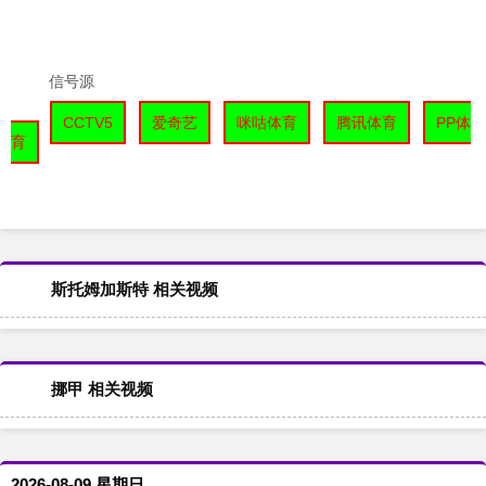
信号源
CCTV5
爱奇艺
咪咕体育
腾讯体育
PP体
育
斯托姆加斯特 相关视频
挪甲 相关视频
2026-08-09 星期日