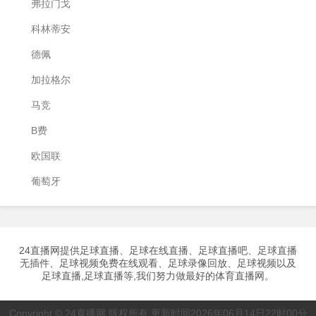
弗拉门戈
科林蒂安
德佩
加拉格尔
马竞
B费
欧国联
葡萄牙
24直播网提供足球直播、足球在线直播、足球直播吧、足球直播
无插件、足球视频免费在线观看、足球录像回放、足球视频以及
足球直播,足球直播等,我们努力做最好的体育直播网。
Copyright © 24直播网 版权所有 更新时间2026年06月14日22时00分