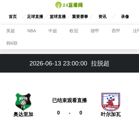
首页
足球直播
篮球直播
重要赛事
资讯
录像
英超
NBA
中超
欧冠
德甲
西甲
法
韩K联
2026-06-13 23:00:00
拉脱超
已结束观看直播
0
-
0
奥达里加
叶尔加瓦