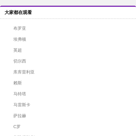
大家都在观看
布罗亚
埃弗顿
英超
切尔西
库库雷利亚
赖斯
马特塔
马雷斯卡
萨拉赫
C罗