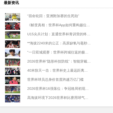
最新资讯
“宿命轮回：亚洲附加赛的生死劫”
《帧变真相：世界杯App如何重构越位判罚的视觉逻辑》
U15尖兵计划：直通世界杯青训营的终极选拔
**海拔2240米的公正：高原缺氧与毫秒级裁决**
“一日双城观赛：世界杯跨城往返的极限距离与时间边界”
2026世界杯“隐形科技防线”：智能穿戴监测设备合规部署与技术标准白皮书
40米惊天一击：世界杯史上最远距离进球诞生
世界杯球员总身价首度跨越万亿门槛
2026世界杯16强落位：争冠格局初现端倪
高海拔环境下2026世界杯比赛用球气压的智能动态调控系统设计