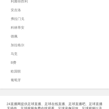
利雅得胜利
安吉洛
弗拉门戈
科林蒂安
德佩
加拉格尔
马竞
B费
欧国联
葡萄牙
24直播网提供足球直播、足球在线直播、足球直播吧、足球直播
无插件、足球视频免费在线观看、足球录像回放、足球视频以及