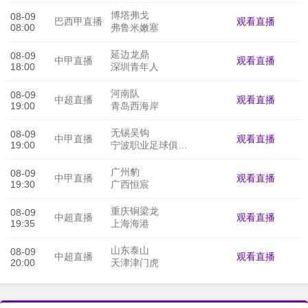
博塔弗戈
08-09
观看直播
巴西甲直播
08:00
弗鲁米嫩塞
延边龙鼎
08-09
观看直播
中甲直播
18:00
深圳青年人
河南队
08-09
观看直播
中超直播
19:00
青岛西海岸
无锡吴钩
08-09
观看直播
中甲直播
19:00
宁波职业足球俱乐部
广州豹
08-09
观看直播
中甲直播
19:30
广西恒宸
重庆铜梁龙
08-09
观看直播
中超直播
19:35
上海海港
山东泰山
08-09
观看直播
中超直播
20:00
天津津门虎