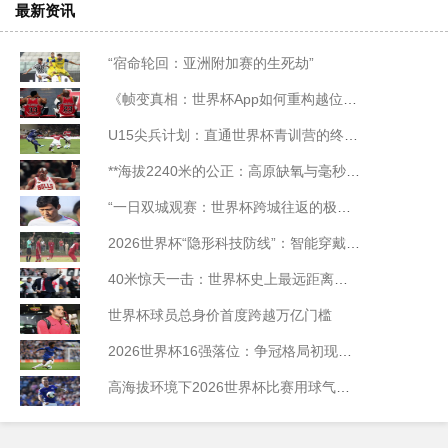
最新资讯
“宿命轮回：亚洲附加赛的生死劫”
《帧变真相：世界杯App如何重构越位判罚的视觉逻辑》
U15尖兵计划：直通世界杯青训营的终极选拔
**海拔2240米的公正：高原缺氧与毫秒级裁决**
“一日双城观赛：世界杯跨城往返的极限距离与时间边界”
2026世界杯“隐形科技防线”：智能穿戴监测设备合规部署与技术标准白皮书
40米惊天一击：世界杯史上最远距离进球诞生
世界杯球员总身价首度跨越万亿门槛
2026世界杯16强落位：争冠格局初现端倪
高海拔环境下2026世界杯比赛用球气压的智能动态调控系统设计