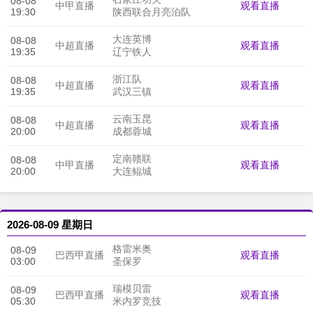
08-08
观看直播
中甲直播
19:30
陕西联合月亮泊队
大连英博
08-08
观看直播
中超直播
19:35
辽宁铁人
浙江队
08-08
观看直播
中超直播
19:35
武汉三镇
云南玉昆
08-08
观看直播
中超直播
20:00
成都蓉城
定南赣联
08-08
观看直播
中甲直播
20:00
大连鲲城
2026-08-09 星期日
格雷米奥
08-09
观看直播
巴西甲直播
03:00
圣保罗
瑞模贝雷
08-09
观看直播
巴西甲直播
05:30
米内罗竞技