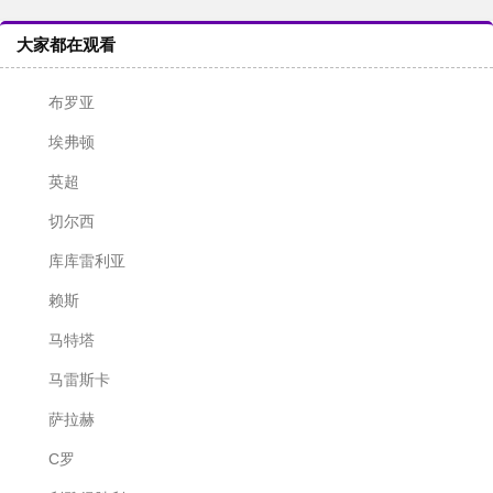
大家都在观看
布罗亚
埃弗顿
英超
切尔西
库库雷利亚
赖斯
马特塔
马雷斯卡
萨拉赫
C罗